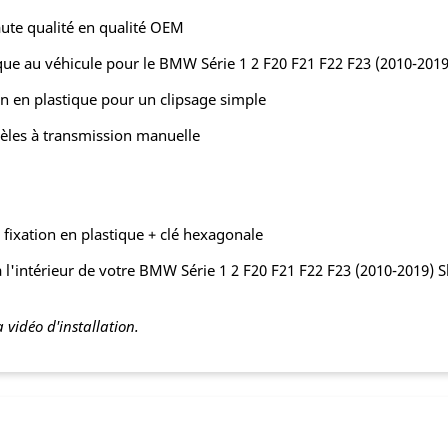
aute qualité en qualité OEM
ue au véhicule pour le BMW Série 1 2 F20 F21 F22 F23 (2010-2019
n en plastique pour un clipsage simple
les à transmission manuelle
fixation en plastique + clé hexagonale
l'intérieur de votre BMW Série 1 2 F20 F21 F22 F23 (2010-2019) Sho
 vidéo d'installation.