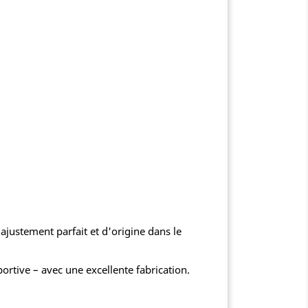
 ajustement parfait et d'origine dans le
tive – avec une excellente fabrication.