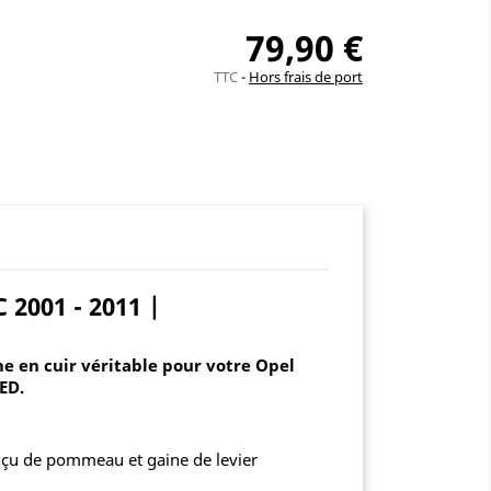
79,90 €
TTC
Hors frais de port
2001 - 2011 |
e en cuir véritable pour votre Opel
ED.
onçu de pommeau et gaine de levier