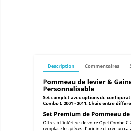
Description
Commentaires
Pommeau de levier & Gaine 
Personnalisable
Set complet avec options de configurat
Combo C 2001 - 2011. Choix entre différe
Set Premium de Pommeau de le
Offrez à l'intérieur de votre Opel Combo C
remplace les pièces d'origine et crée un cara