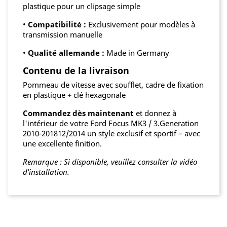
plastique pour un clipsage simple
•
Compatibilité :
Exclusivement pour modèles à
transmission manuelle
•
Qualité allemande :
Made in Germany
Contenu de la livraison
Pommeau de vitesse avec soufflet, cadre de fixation
en plastique + clé hexagonale
Commandez dès maintenant
et donnez à
l'intérieur de votre Ford Focus MK3 / 3.Generation
2010-201812/2014 un style exclusif et sportif – avec
une excellente finition.
Remarque : Si disponible, veuillez consulter la vidéo
d'installation.