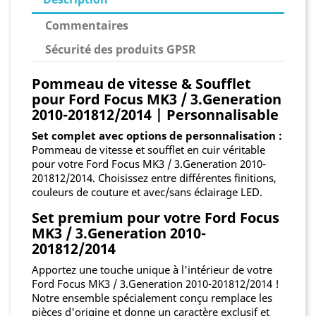
Commentaires
Sécurité des produits GPSR
Pommeau de vitesse & Soufflet
pour Ford Focus MK3 / 3.Generation
2010-201812/2014 | Personnalisable
Set complet avec options de personnalisation :
Pommeau de vitesse et soufflet en cuir véritable
pour votre Ford Focus MK3 / 3.Generation 2010-
201812/2014. Choisissez entre différentes finitions,
couleurs de couture et avec/sans éclairage LED.
Set premium pour votre Ford Focus
MK3 / 3.Generation 2010-
201812/2014
Apportez une touche unique à l'intérieur de votre
Ford Focus MK3 / 3.Generation 2010-201812/2014 !
Notre ensemble spécialement conçu remplace les
pièces d'origine et donne un caractère exclusif et