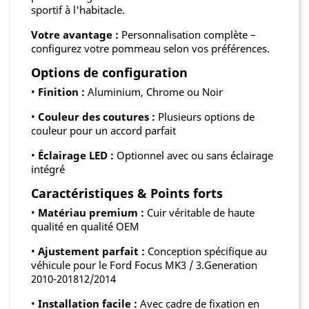
sportif à l'habitacle.
Votre avantage :
Personnalisation complète –
configurez votre pommeau selon vos préférences.
Options de configuration
•
Finition :
Aluminium, Chrome ou Noir
•
Couleur des coutures :
Plusieurs options de
couleur pour un accord parfait
•
Éclairage LED :
Optionnel avec ou sans éclairage
intégré
Caractéristiques & Points forts
•
Matériau premium :
Cuir véritable de haute
qualité en qualité OEM
•
Ajustement parfait :
Conception spécifique au
véhicule pour le Ford Focus MK3 / 3.Generation
2010-201812/2014
•
Installation facile :
Avec cadre de fixation en