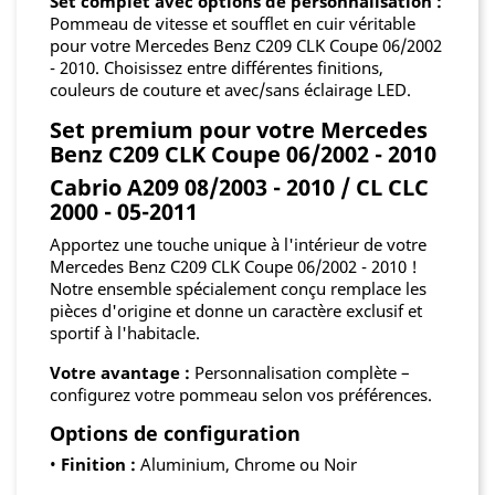
Set complet avec options de personnalisation :
Pommeau de vitesse et soufflet en cuir véritable
pour votre Mercedes Benz C209 CLK Coupe 06/2002
- 2010. Choisissez entre différentes finitions,
couleurs de couture et avec/sans éclairage LED.
Set premium pour votre Mercedes
Benz C209 CLK Coupe 06/2002 - 2010
Cabrio A209 08/2003 - 2010 / CL CLC
2000 - 05-2011
Apportez une touche unique à l'intérieur de votre
Mercedes Benz C209 CLK Coupe 06/2002 - 2010 !
Notre ensemble spécialement conçu remplace les
pièces d'origine et donne un caractère exclusif et
sportif à l'habitacle.
Votre avantage :
Personnalisation complète –
configurez votre pommeau selon vos préférences.
Options de configuration
•
Finition :
Aluminium, Chrome ou Noir