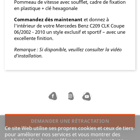
Pommeau de vitesse avec soufflet, cadre de fixation
en plastique + clé hexagonale
Commandez dès maintenant
et donnez à
l'intérieur de votre Mercedes Benz C209 CLK Coupe
06/2002 - 2010 un style exclusif et sportif – avec une
excellente finition.
Remarque : Si disponible, veuillez consulter la vidéo
d'installation.
DEMANDER UNE RÉTRACTATION
Ce site Web utilise ses propres cookies et ceux de tiers
pour améliorer nos services et vous montrer des