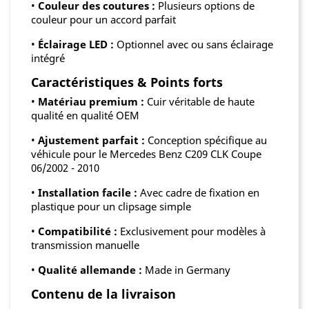
•
Couleur des coutures :
Plusieurs options de
couleur pour un accord parfait
•
Éclairage LED :
Optionnel avec ou sans éclairage
intégré
Caractéristiques & Points forts
•
Matériau premium :
Cuir véritable de haute
qualité en qualité OEM
•
Ajustement parfait :
Conception spécifique au
véhicule pour le Mercedes Benz C209 CLK Coupe
06/2002 - 2010
•
Installation facile :
Avec cadre de fixation en
plastique pour un clipsage simple
•
Compatibilité :
Exclusivement pour modèles à
transmission manuelle
•
Qualité allemande :
Made in Germany
Contenu de la livraison