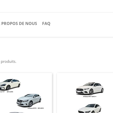
 PROPOS DE NOUS
FAQ
2 produits.