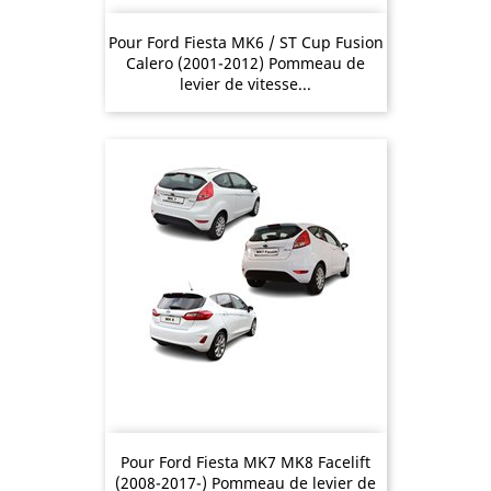
Pour Ford Fiesta MK6 / ST Cup Fusion
Calero (2001-2012) Pommeau de
levier de vitesse...
Pour Ford Fiesta MK7 MK8 Facelift
(2008-2017-) Pommeau de levier de